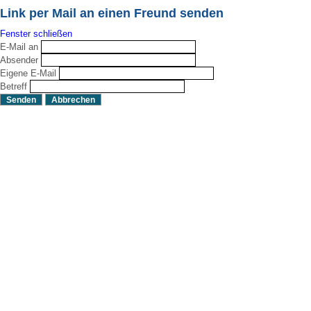
Link per Mail an einen Freund senden
Fenster schließen
E-Mail an
Absender
Eigene E-Mail
Betreff
Senden
Abbrechen