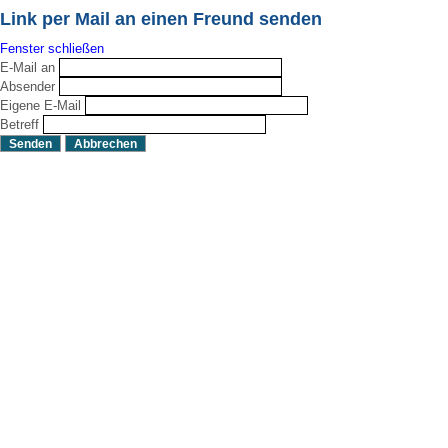
Link per Mail an einen Freund senden
Fenster schließen
E-Mail an
Absender
Eigene E-Mail
Betreff
Senden
Abbrechen