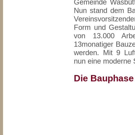
Gemeinde Wasbütte
Nun stand dem Ba
Vereinsvorsitzen
Form und Gestaltu
von 13.000 Arbe
13monatiger Bauzei
werden. Mit 9 Lu
nun eine moderne S
Die Bauphase