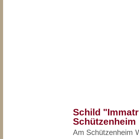
Schild "Immatr
Schützenheim
Am Schützenheim Wa