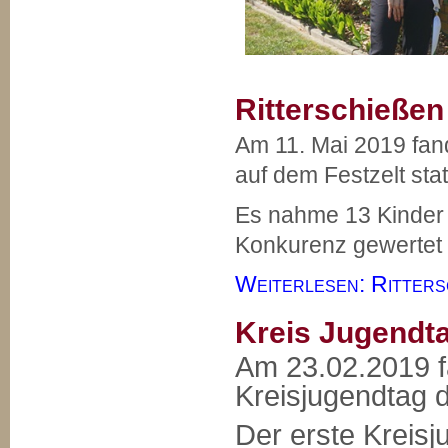
Ritterschießen
Am 11. Mai 2019 fan
auf dem Festzelt stat
Es nahme 13 Kinder 
Konkurenz gewertet
Weiterlesen: Ritters
Kreis Jugendt
Am 23.02.2019 f
Kreisjugendtag d
Der erste Kreisj