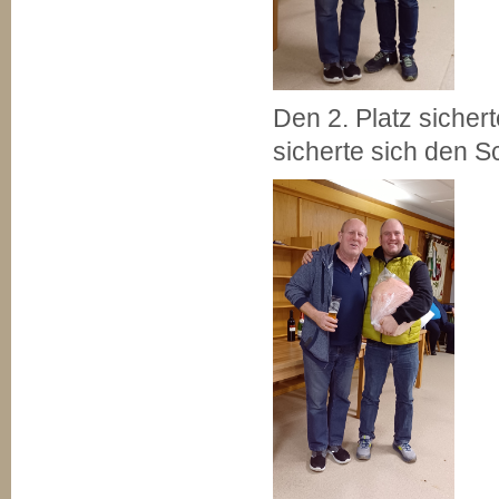
Den 2. Platz sicher
sicherte sich den S