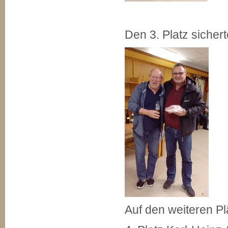
Den 3. Platz sicher
Auf den weiteren Pl