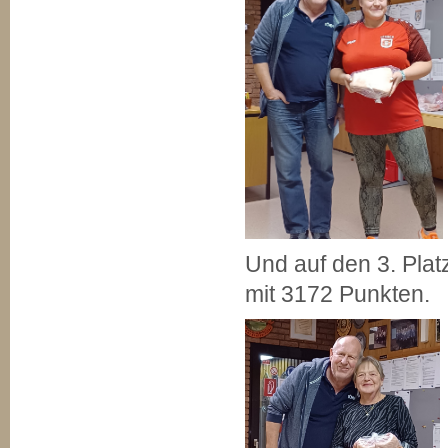
Und auf den 3. Pla
mit 3172 Punkten.